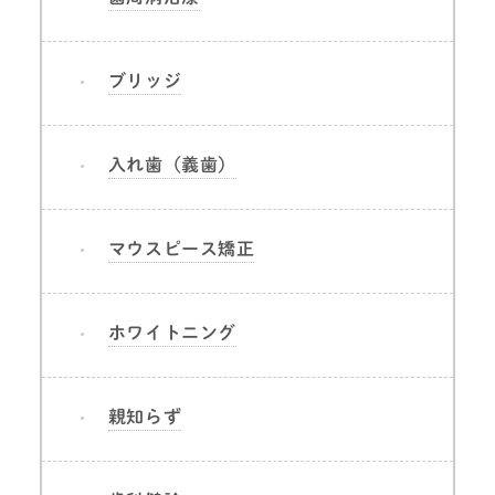
ブリッジ
入れ歯（義歯）
マウスピース矯正
ホワイトニング
親知らず