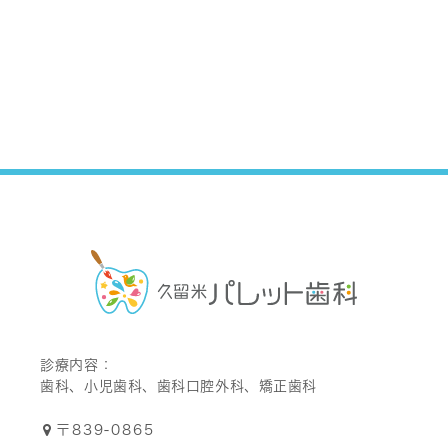
診療内容：
歯科、小児歯科、歯科口腔外科、矯正歯科
〒839-0865