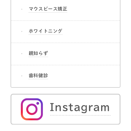
マウスピース矯正
ホワイトニング
親知らず
歯科健診