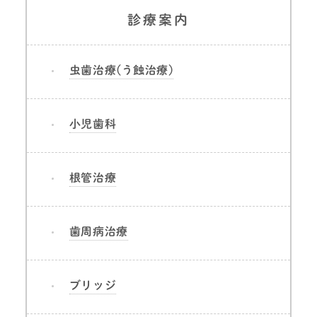
診療案内
虫歯治療(う蝕治療)
小児歯科
根管治療
歯周病治療
ブリッジ