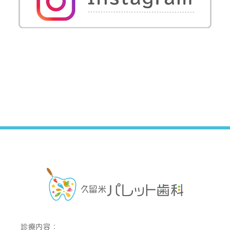
診療内容：