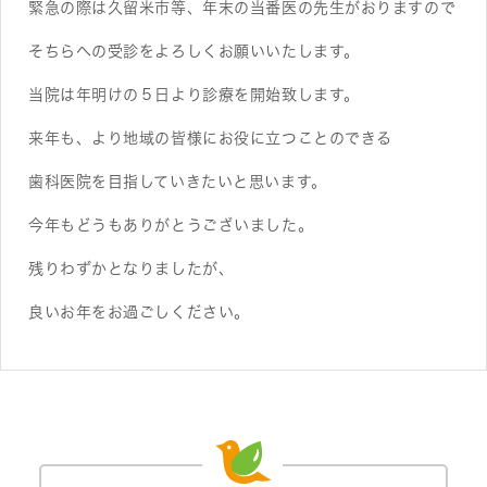
緊急の際は久留米市等、年末の当番医の先生がおりますので
そちらへの受診をよろしくお願いいたします。
当院は年明けの５日より診療を開始致します。
来年も、より地域の皆様にお役に立つことのできる
歯科医院を目指していきたいと思います。
今年もどうもありがとうございました。
残りわずかとなりましたが、
良いお年をお過ごしください。