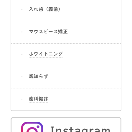
入れ歯（義歯）
マウスピース矯正
ホワイトニング
親知らず
歯科健診