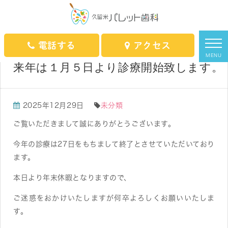
HOME
スタッフブログ
未分類
来年は１月５日より診療開始致します。
電話する
アクセス
MENU
来年は１月５日より診療開始致します。
2025年12月29日
未分類
ご覧いただきまして誠にありがとうございます。
今年の診療は27日をもちまして終了とさせていただいており
ます。
本日より年末休暇となりますので、
ご迷惑をおかけいたしますが何卒よろしくお願いいたしま
す。